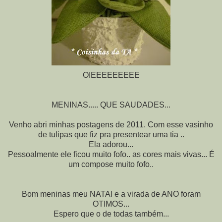
OIEEEEEEEEE
MENINAS..... QUE SAUDADES...
Venho abri minhas postagens de 2011. Com esse vasinho
de tulipas que fiz pra presentear uma tia ..
Ela adorou...
Pessoalmente ele ficou muito fofo.. as cores mais vivas... É
um compose muito fofo..
Bom meninas meu NATAl e a virada de ANO foram
OTIMOS...
Espero que o de todas também...