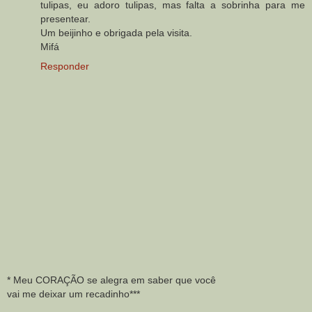
tulipas, eu adoro tulipas, mas falta a sobrinha para me
presentear.
Um beijinho e obrigada pela visita.
Mifá
Responder
* Meu CORAÇÃO se alegra em saber que você
vai me deixar um recadinho***